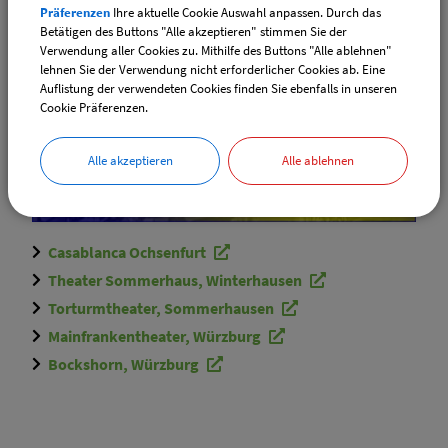
Präferenzen
Ihre aktuelle Cookie Auswahl anpassen. Durch das
Betätigen des Buttons "Alle akzeptieren" stimmen Sie der
Verwendung aller Cookies zu. Mithilfe des Buttons "Alle ablehnen"
lehnen Sie der Verwendung nicht erforderlicher Cookies ab. Eine
Auflistung der verwendeten Cookies finden Sie ebenfalls in unseren
Cookie Präferenzen.
Alle akzeptieren
Alle ablehnen
Casablanca Ochsenfurt
Theater Sommerhaus, Winterhausen
Torturmtheater, Sommerhausen
Mainfrankentheater, Würzburg
Bockshorn, Würzburg