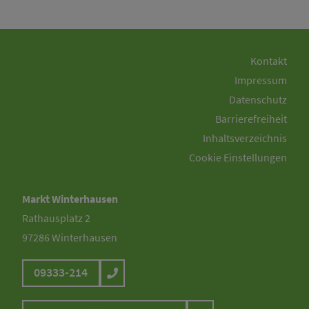
Kontakt
Impressum
Datenschutz
Barrierefreiheit
Inhaltsverzeichnis
Cookie Einstellungen
Markt Winterhausen
Rathausplatz 2
97286 Winterhausen
09333-214